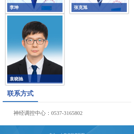
李坤
张克旭
济宁市神经调控重点实验室
济宁市神经调控重点实验室
袁晓驰
济宁市神经调控重点实验室
联系方式
神经调控中心：0537-3165802