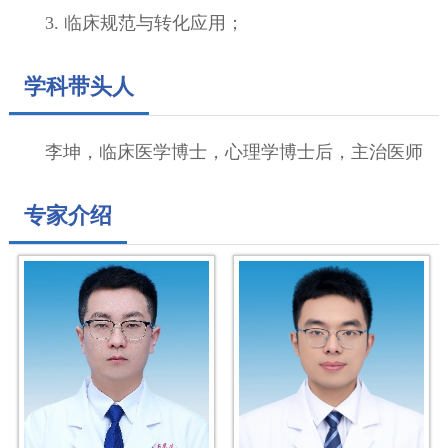
3. 临床规范与转化应用；
学科带头人
李坤，临床医学博士，心理学博士后，主治医师
专家介绍