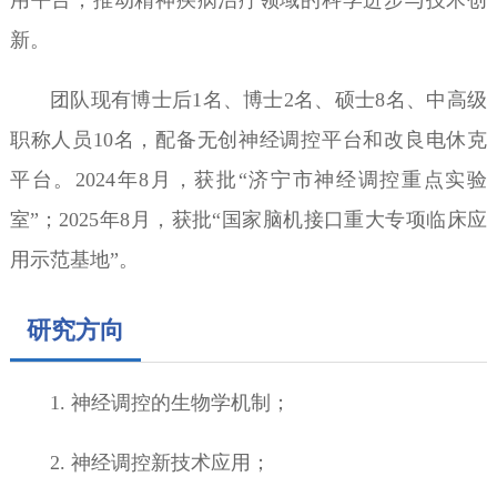
用平台，推动精神疾病治疗领域的科学进步与技术创
新。
团队现有博士后1名、博士2名、硕士8名、中高级
职称人员10名，配备无创神经调控平台和改良电休克
平台。2024年8月，获批“济宁市神经调控重点实验
室”；2025年8月，获批“国家脑机接口重大专项临床应
用示范基地”。
研究方向
1. 神经调控的生物学机制；
2. 神经调控新技术应用；