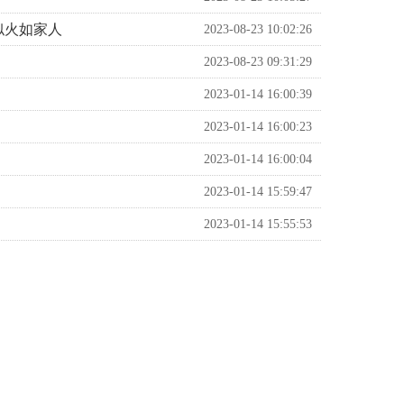
似火如家人
国家药物临床试
2023-08-23 10:02:26
科研机构
验
2023-08-23 09:31:29
2023-01-14 16:00:39
2023-01-14 16:00:23
2023-01-14 16:00:04
2023-01-14 15:59:47
2023-01-14 15:55:53