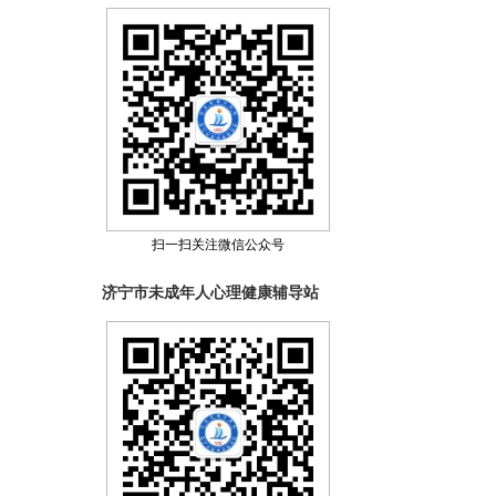
扫一扫关注微信公众号
济宁市未成年人心理健康辅导站