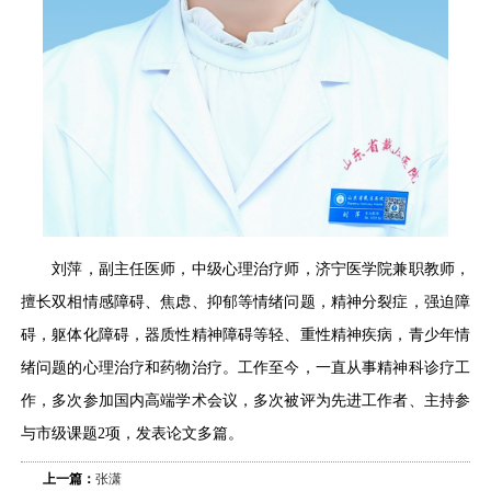
刘萍，副主任医师，中级心理治疗师，济宁医学院兼职教师，
擅长双相情感障碍、焦虑、抑郁等情绪问题，精神分裂症，强迫障
碍，躯体化障碍，器质性精神障碍等轻、重性精神疾病，青少年情
绪问题的心理治疗和药物治疗。工作至今，一直从事精神科诊疗工
作，多次参加国内高端学术会议，多次被评为先进工作者、主持参
与市级课题2项，发表论文多篇。
上一篇：
张潇