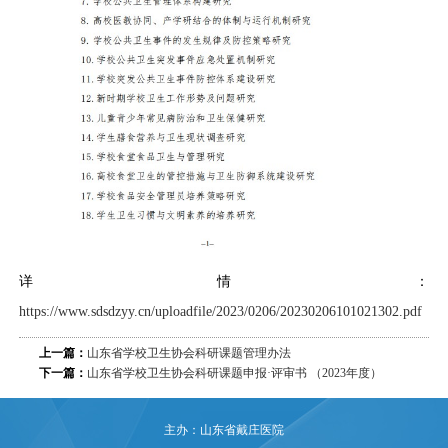
详情：
https://www.sdsdzyy.cn/uploadfile/2023/0206/20230206101021302.pdf
上一篇：
山东省学校卫生协会科研课题管理办法
下一篇：
山东省学校卫生协会科研课题申报·评审书 （2023年度）
主办：山东省戴庄医院