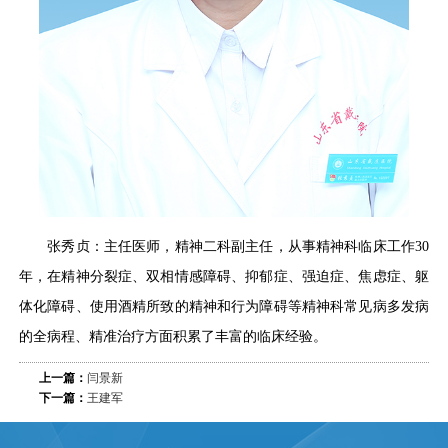
张秀贞：主任医师，精神二科副主任，从事精神科临床工作30
年，在精神分裂症、双相情感障碍、抑郁症、强迫症、焦虑症、躯
体化障碍、使用酒精所致的精神和行为障碍等精神科常见病多发病
的全病程、精准治疗方面积累了丰富的临床经验。
上一篇：
闫景新
下一篇：
王建军