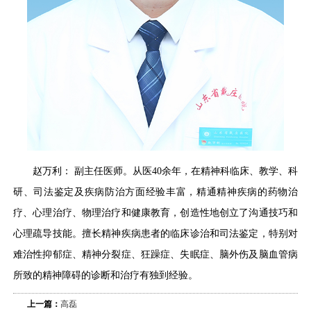
赵万利： 副主任医师。从医40余年，在精神科临床、教学、科
研、司法鉴定及疾病防治方面经验丰富，精通精神疾病的药物治
疗、心理治疗、物理治疗和健康教育，创造性地创立了沟通技巧和
心理疏导技能。擅长精神疾病患者的临床诊治和司法鉴定，特别对
难治性抑郁症、精神分裂症、狂躁症、失眠症、脑外伤及脑血管病
所致的精神障碍的诊断和治疗有独到经验。
上一篇：
高磊