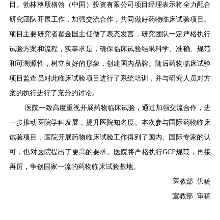
目。勃林格殷格翰（中国）投资有限公司项目经理表示将全力配合
研究团队开展工作，加强交流合作，共同做好药物临床试验项目。
项目主要研究者翟金国主任做了表态发言，研究团队一定严格执行
试验方案和流程，实事求是，确保临床试验结果科学、准确、规范
和可溯源性，树立良好的形象，创建国内品牌。随后药物临床试验
项目监查员对此临床试验项目进行了系统培训，并与研究人员对方
案的执行进行了充分的讨论。
医院一致高度重视开展药物临床试验，通过加强交流合作，进
一步推动医院学科发展，提升医院知名度。本次参与国际药物临床
试验项目，医院开展药物临床试验工作得到了国内、国际专家的认
可，也对医院提出了更高的要求。医院将严格执行GCP规范，再接
再厉，争创国家一流的药物临床试验基地。
医教部 供稿
宣教部 审稿