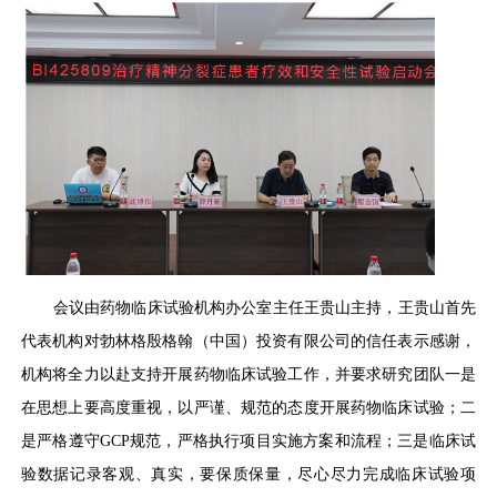
会议由药物临床试验机构办公室主任王贵山主持，王贵山首先
代表机构对勃林格殷格翰（中国）投资有限公司的信任表示感谢，
机构将全力以赴支持开展药物临床试验工作，并要求研究团队一是
在思想上要高度重视，以严谨、规范的态度开展药物临床试验；二
是严格遵守GCP规范，严格执行项目实施方案和流程；三是临床试
验数据记录客观、真实，要保质保量，尽心尽力完成临床试验项